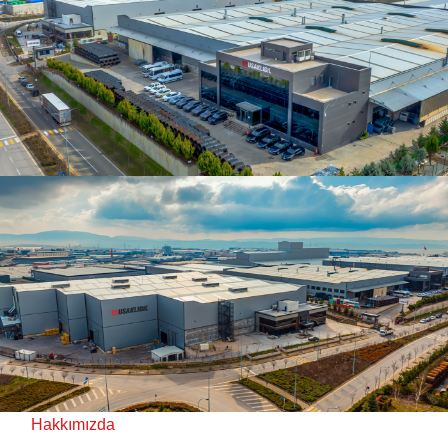
Hakkımızda