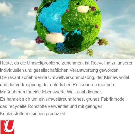
Heute, da die Umweltprobleme zunehmen, ist Recycling zu unserer
individuellen und gesellschaftlichen Verantwortung geworden.
Die rasant zunehmende Umweltverschmutzung, der Klimawandel
und die Verknappung der natürlichen Ressourcen machen
Maßnahmen für eine lebenswerte Welt unabdingbar.
Es handelt sich um ein umweltfreundliches, grünes Fabrikmodell,
das recycelte Rohstoffe verwendet und mit geringen
Kohlenstoffemissionen produziert.